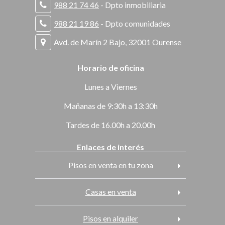
988 21 74 46
- Dpto inmobiliaria
988 21 19 86
- Dpto comunidades
Avd. de Marín 2 Bajo, 32001 Ourense
Horario de oficina
Lunes a Viernes
Mañanas de 9:30h a 13:30h
Tardes de 16.00h a 20.00h
Enlaces de interés
Pisos en venta en tu zona
Casas en venta
Pisos en alquiler