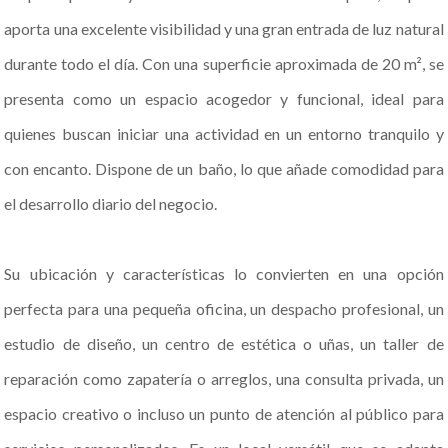
aporta una excelente visibilidad y una gran entrada de luz natural
durante todo el día. Con una superficie aproximada de 20 m², se
presenta como un espacio acogedor y funcional, ideal para
quienes buscan iniciar una actividad en un entorno tranquilo y
con encanto. Dispone de un baño, lo que añade comodidad para
el desarrollo diario del negocio.
Su ubicación y características lo convierten en una opción
perfecta para una pequeña oficina, un despacho profesional, un
estudio de diseño, un centro de estética o uñas, un taller de
reparación como zapatería o arreglos, una consulta privada, un
espacio creativo o incluso un punto de atención al público para