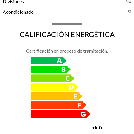
Divisiones
Acondicionado
CALIFICACIÓN ENERGÉTICA
Certificación en proceso de tramitación.
+info