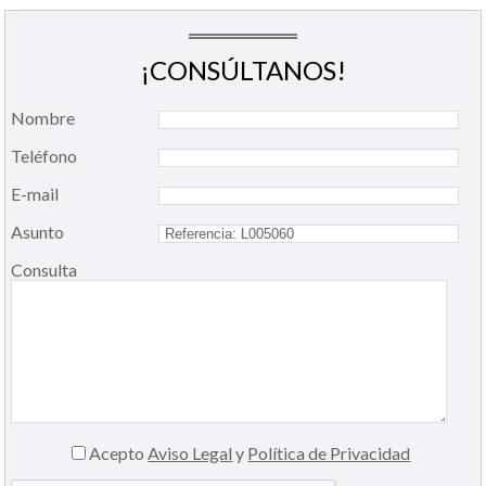
¡CONSÚLTANOS!
Nombre
Teléfono
E-mail
Asunto
Consulta
Acepto
Aviso Legal
y
Política de Privacidad