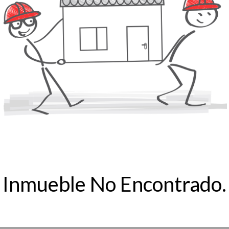
Inmueble No Encontrado.