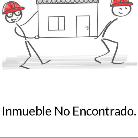
Inmueble No Encontrado.