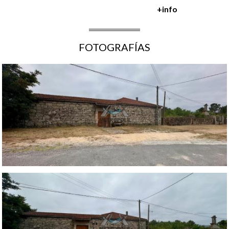
+info
FOTOGRAFÍAS