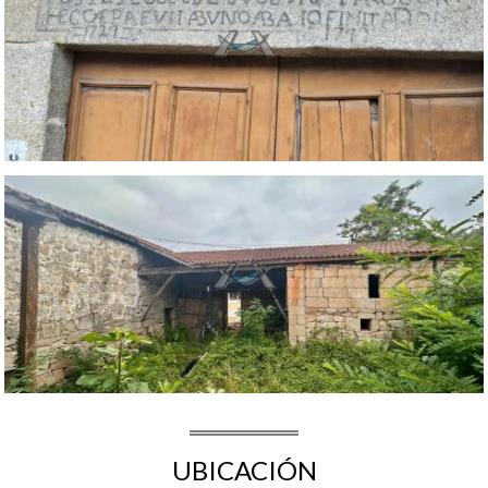
UBICACIÓN