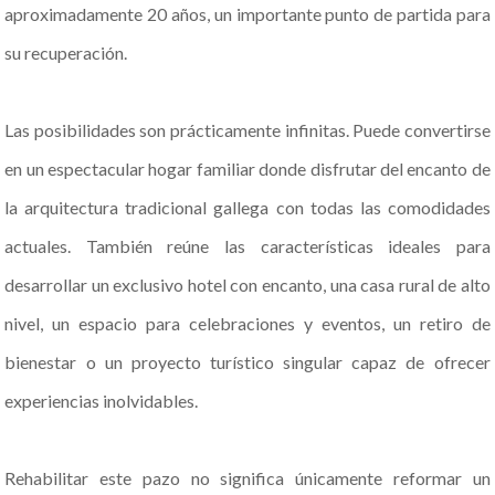
aproximadamente 20 años, un importante punto de partida para
su recuperación.
Las posibilidades son prácticamente infinitas. Puede convertirse
en un espectacular hogar familiar donde disfrutar del encanto de
la arquitectura tradicional gallega con todas las comodidades
actuales. También reúne las características ideales para
desarrollar un exclusivo hotel con encanto, una casa rural de alto
nivel, un espacio para celebraciones y eventos, un retiro de
bienestar o un proyecto turístico singular capaz de ofrecer
experiencias inolvidables.
Rehabilitar este pazo no significa únicamente reformar un