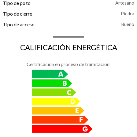
Tipo de pozo
Artesano
Tipo de cierre
Piedra
Tipo de acceso
Bueno
CALIFICACIÓN ENERGÉTICA
Certificación en proceso de tramitación.