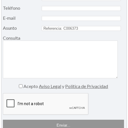
Teléfono
E-mail
Asunto
Consulta
Acepto
Aviso Legal
y
Política de Privacidad