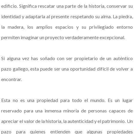
edificio. Significa rescatar una parte de la historia, conservar su
identidad y adaptarla al presente respetando su alma. La piedra,
la madera, los amplios espacios y su privilegiado entorno
permiten imaginar un proyecto verdaderamente excepcional.
Si alguna vez has soñado con ser propietario de un auténtico
pazo gallego, esta puede ser una oportunidad difícil de volver a
encontrar.
Esta no es una propiedad para todo el mundo. Es un lugar
reservado para una inmensa minoría de personas capaces de
apreciar el valor de la historia, la autenticidad y el patrimonio. Un
pazo para quienes entienden que algunas propiedades