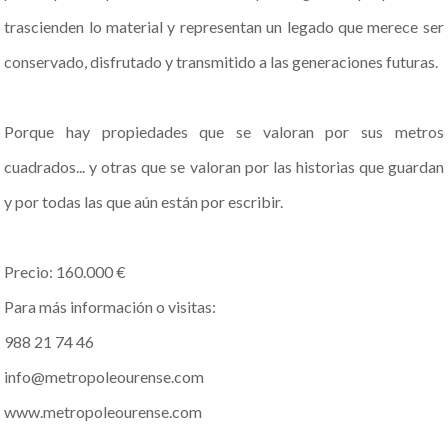
trascienden lo material y representan un legado que merece ser
conservado, disfrutado y transmitido a las generaciones futuras.
Porque hay propiedades que se valoran por sus metros
cuadrados... y otras que se valoran por las historias que guardan
y por todas las que aún están por escribir.
Precio: 160.000 €
Para más información o visitas:
988 21 74 46
info@metropoleourense.com
www.metropoleourense.com