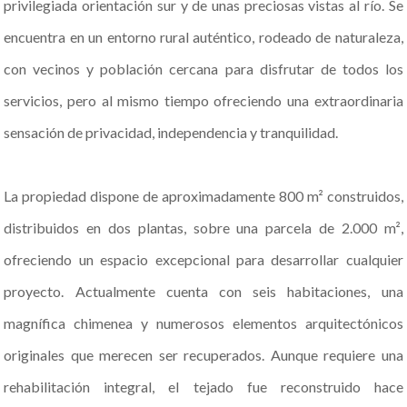
privilegiada orientación sur y de unas preciosas vistas al río. Se
encuentra en un entorno rural auténtico, rodeado de naturaleza,
con vecinos y población cercana para disfrutar de todos los
servicios, pero al mismo tiempo ofreciendo una extraordinaria
sensación de privacidad, independencia y tranquilidad.
La propiedad dispone de aproximadamente 800 m² construidos,
distribuidos en dos plantas, sobre una parcela de 2.000 m²,
ofreciendo un espacio excepcional para desarrollar cualquier
proyecto. Actualmente cuenta con seis habitaciones, una
magnífica chimenea y numerosos elementos arquitectónicos
originales que merecen ser recuperados. Aunque requiere una
rehabilitación integral, el tejado fue reconstruido hace