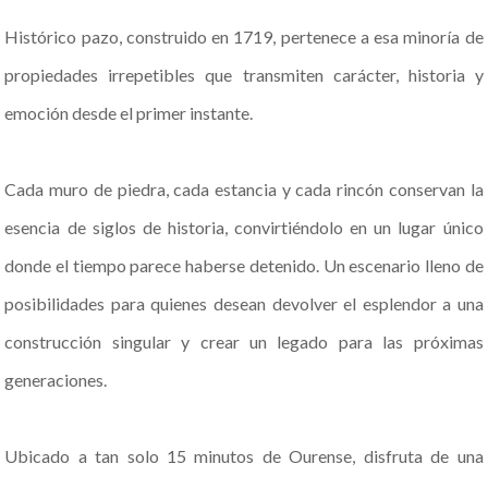
Histórico pazo, construido en 1719, pertenece a esa minoría de
propiedades irrepetibles que transmiten carácter, historia y
emoción desde el primer instante.
Cada muro de piedra, cada estancia y cada rincón conservan la
esencia de siglos de historia, convirtiéndolo en un lugar único
donde el tiempo parece haberse detenido. Un escenario lleno de
posibilidades para quienes desean devolver el esplendor a una
construcción singular y crear un legado para las próximas
generaciones.
Ubicado a tan solo 15 minutos de Ourense, disfruta de una