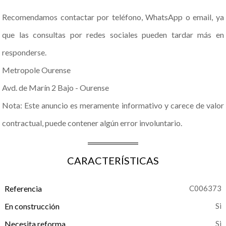
Recomendamos contactar por teléfono, WhatsApp o email, ya
que las consultas por redes sociales pueden tardar más en
responderse.
Metropole Ourense
Avd. de Marín 2 Bajo - Ourense
Nota: Este anuncio es meramente informativo y carece de valor
contractual, puede contener algún error involuntario.
CARACTERÍSTICAS
Referencia
C006373
En construcción
Necesita reforma