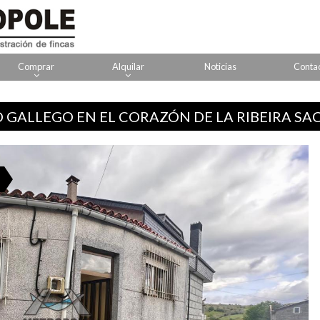
Comprar
Alquilar
Noticias
Conta
GALLEGO EN EL CORAZÓN DE LA RIBEIRA SA