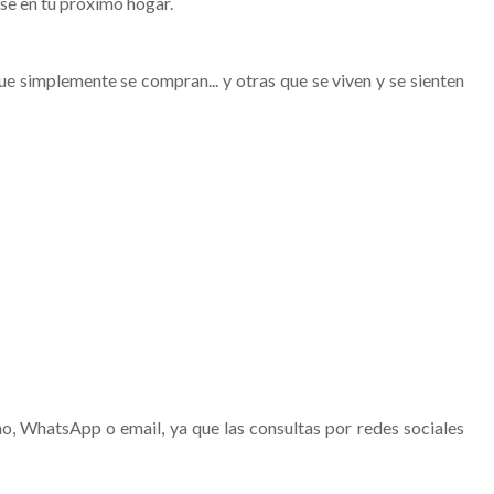
se en tu próximo hogar.
ue simplemente se compran... y otras que se viven y se sienten
, WhatsApp o email, ya que las consultas por redes sociales