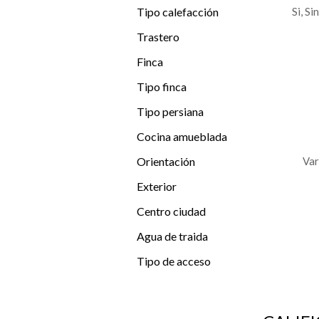
Tipo calefacción
Si, Si
Trastero
Finca
Tipo finca
Tipo persiana
Cocina amueblada
Orientación
Var
Exterior
Centro ciudad
Agua de traida
Tipo de acceso