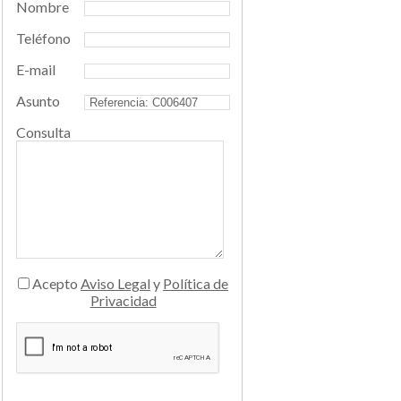
Nombre
Teléfono
E-mail
Asunto
Consulta
Acepto
Aviso Legal
y
Política de
Privacidad