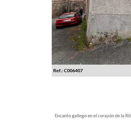
Ref.: C006407
Encanto gallego en el corazón de la Ri