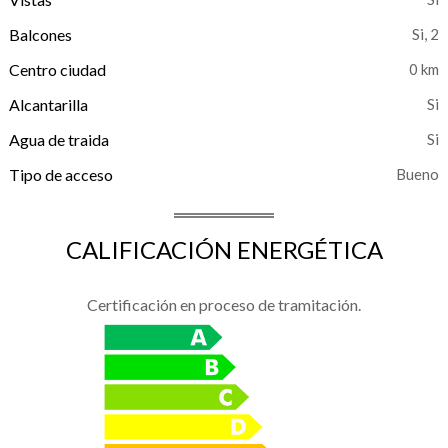
Balcones
, 2
Centro ciudad
0 km
Alcantarilla
Agua de traida
Tipo de acceso
Bueno
CALIFICACIÓN ENERGÉTICA
Certificación en proceso de tramitación.