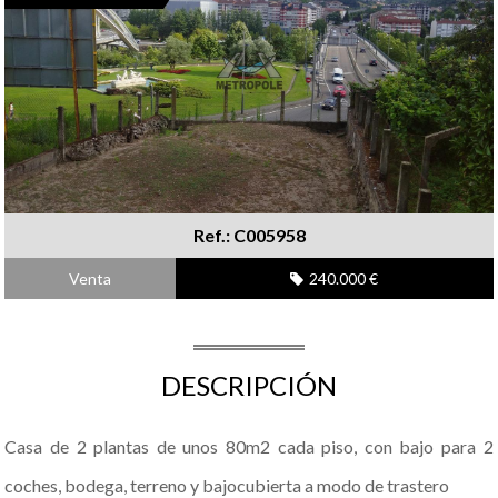
Ref.: C005958
Venta
240.000 €
DESCRIPCIÓN
Casa de 2 plantas de unos 80m2 cada piso, con bajo para 2
coches, bodega, terreno y bajocubierta a modo de trastero