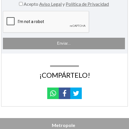
Acepto
Aviso Legal
y
Política de Privacidad
¡COMPÁRTELO!
Metropole