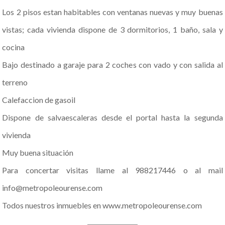
Los 2 pisos estan habitables con ventanas nuevas y muy buenas
vistas; cada vivienda dispone de 3 dormitorios, 1 baño, sala y
cocina
Bajo destinado a garaje para 2 coches con vado y con salida al
terreno
Calefaccion de gasoil
Dispone de salvaescaleras desde el portal hasta la segunda
vivienda
Muy buena situación
Para concertar visitas llame al 988217446 o al mail
info@metropoleourense.com
Todos nuestros inmuebles en www.metropoleourense.com