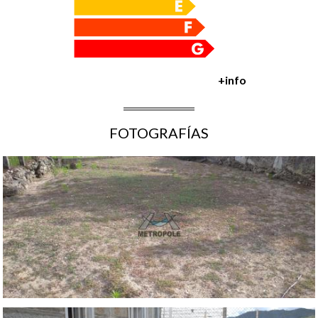
+info
FOTOGRAFÍAS