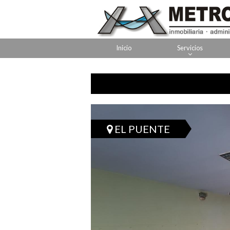
Inicio
Servicios
EL PUENTE