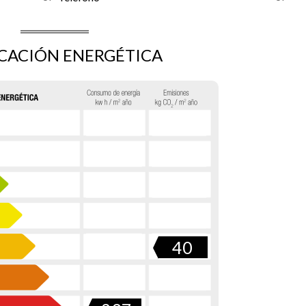
ICACIÓN ENERGÉTICA
40