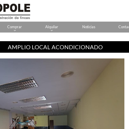
Comprar
Alquilar
Noticias
Conta
AMPLIO LOCAL ACONDICIONADO