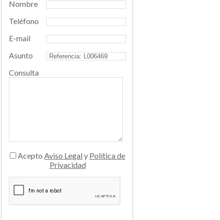
Nombre
Teléfono
E-mail
Asunto
Consulta
Acepto
Aviso Legal
y
Política de
Privacidad