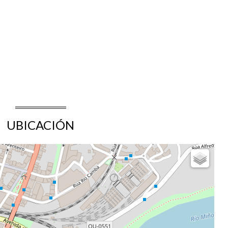
UBICACIÓN