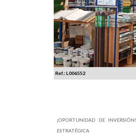
Ref.: L006552
¡OPORTUNIDAD DE INVERSIÓN
ESTRATÉGICA