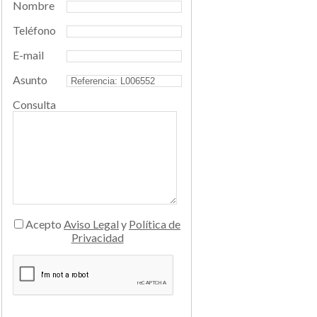
Nombre
Teléfono
E-mail
Asunto
Consulta
Acepto
Aviso Legal
y
Política de
Privacidad