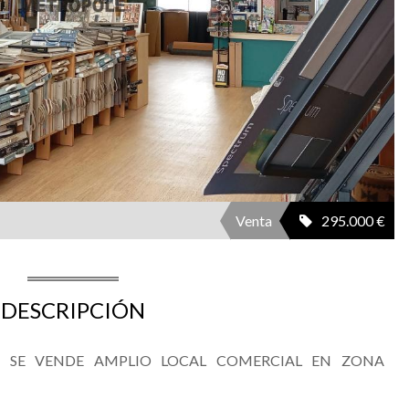
Venta
295.000 €
DESCRIPCIÓN
! SE VENDE AMPLIO LOCAL COMERCIAL EN ZONA