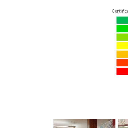
Certific