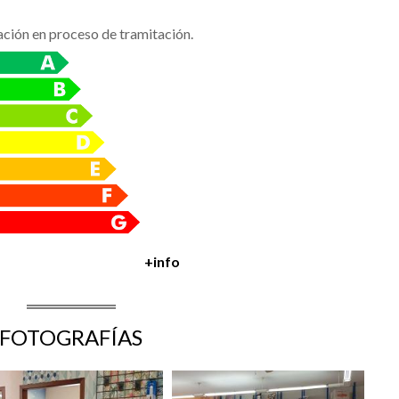
ación en proceso de tramitación.
+info
FOTOGRAFÍAS