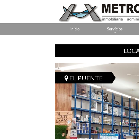
Inicio
Servicios
LOCA
EL PUENTE