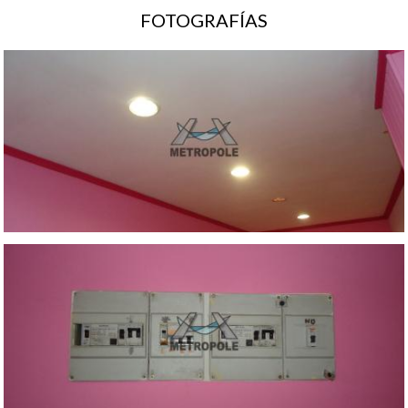
FOTOGRAFÍAS