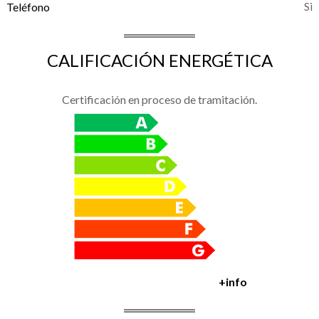
Teléfono
CALIFICACIÓN ENERGÉTICA
Certificación en proceso de tramitación.
+info