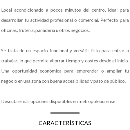
Local acondicionado a pocos minutos del centro, ideal para
desarrollar tu actividad profesional o comercial. Perfecto para
oficinas, frutería, panadería u otros negocios.
Se trata de un espacio funcional y versátil, listo para entrar a
trabajar, lo que permite ahorrar tiempo y costes desde el inicio.
Una oportunidad económica para emprender o ampliar tu
negocio en una zona con buena accesibilidad y paso de público.
Descubre más opciones disponibles en metropoleourense
CARACTERÍSTICAS