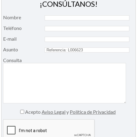
¡CONSÚLTANOS!
Nombre
Teléfono
E-mail
Asunto
Consulta
Acepto
Aviso Legal
y
Política de Privacidad