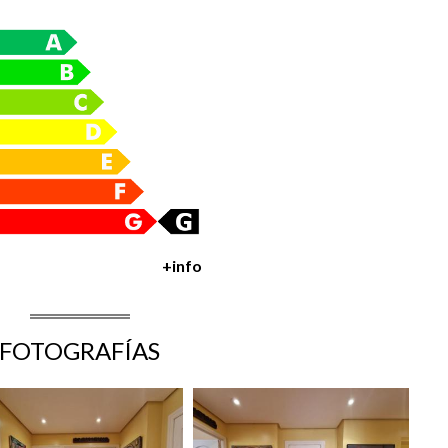
+info
FOTOGRAFÍAS