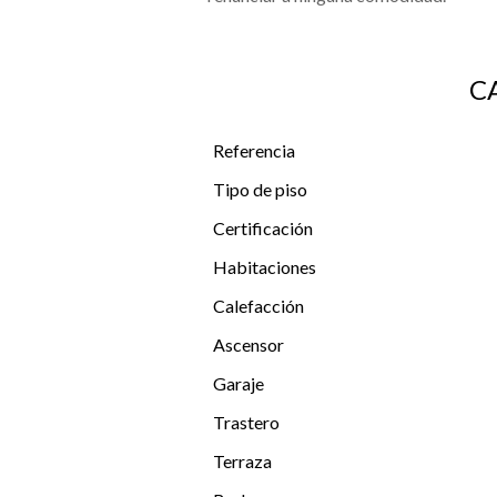
C
Referencia
Tipo de piso
Certificación
Habitaciones
Calefacción
Ascensor
Garaje
Trastero
Terraza