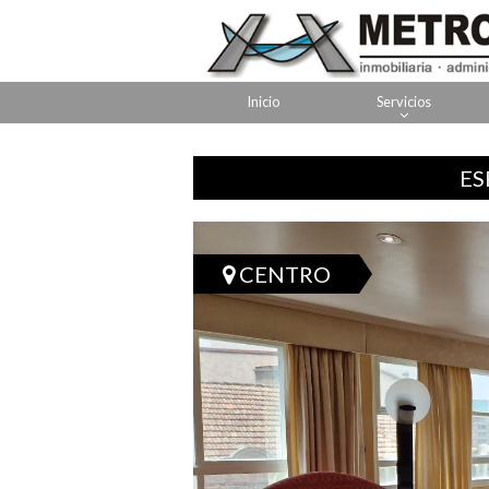
Inicio
Servicios
ES
CENTRO