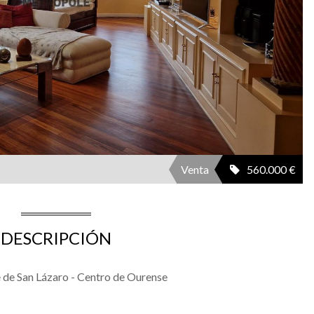
Venta
560.000 €
DESCRIPCIÓN
e de San Lázaro - Centro de Ourense