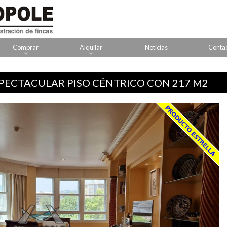
Comprar
Alquilar
Noticias
Conta
PECTACULAR PISO CÉNTRICO CON 217 M2