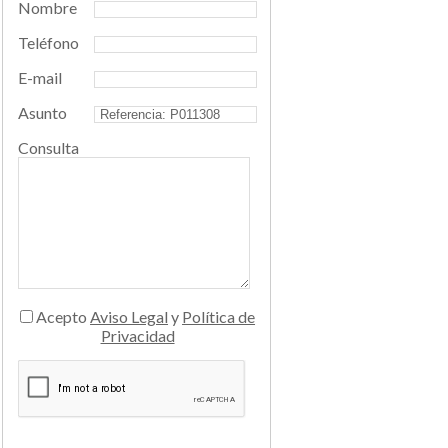
Nombre
Teléfono
E-mail
Asunto
Consulta
Acepto
Aviso Legal
y
Política de
Privacidad