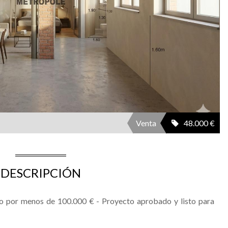
Venta
48.000 €
DESCRIPCIÓN
o por menos de 100.000 € - Proyecto aprobado y listo para