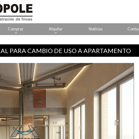
Comprar
Alquilar
Noticias
Conta
AL PARA CAMBIO DE USO A APARTAMENTO