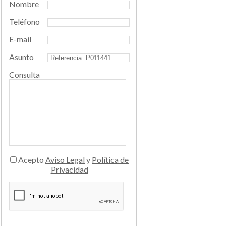
Nombre
Teléfono
E-mail
Asunto
Consulta
Acepto
Aviso Legal
y
Política de
Privacidad