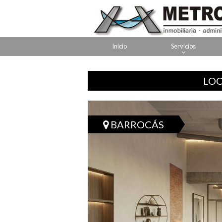
Inicio
Servicios
LOC
BARROCÁS