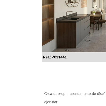
Ref.: P011441
Crea tu propio apartamento de diseñ
ejecutar