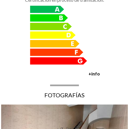
+info
FOTOGRAFÍAS