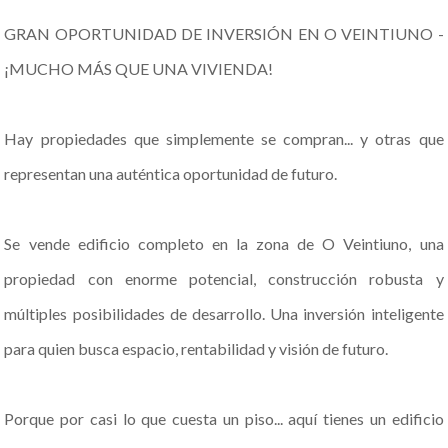
GRAN OPORTUNIDAD DE INVERSIÓN EN O VEINTIUNO -
¡MUCHO MÁS QUE UNA VIVIENDA!
Hay propiedades que simplemente se compran... y otras que
representan una auténtica oportunidad de futuro.
Se vende edificio completo en la zona de O Veintiuno, una
propiedad con enorme potencial, construcción robusta y
múltiples posibilidades de desarrollo. Una inversión inteligente
para quien busca espacio, rentabilidad y visión de futuro.
Porque por casi lo que cuesta un piso... aquí tienes un edificio