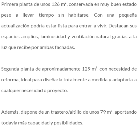
Primera planta de unos 126 m², conservada en muy buen estado
pese a llevar tiempo sin habitarse. Con una pequeña
actualización podría estar lista para entrar a vivir. Destacan sus
espacios amplios, luminosidad y ventilación natural gracias a la
luz que recibe por ambas fachadas.
Segunda planta de aproximadamente 129 m², con necesidad de
reforma, ideal para diseñarla totalmente a medida y adaptarla a
cualquier necesidad o proyecto.
Además, dispone de un trastero/altillo de unos 79 m², aportando
todavía más capacidad y posibilidades.