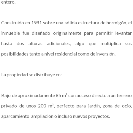
entero.
Construido en 1981 sobre una sólida estructura de hormigón, el
inmueble fue diseñado originalmente para permitir levantar
hasta dos alturas adicionales, algo que multiplica sus
posibilidades tanto a nivel residencial como de inversión.
La propiedad se distribuye en:
Bajo de aproximadamente 85 m² con acceso directo a un terreno
privado de unos 200 m², perfecto para jardín, zona de ocio,
aparcamiento, ampliación o incluso nuevos proyectos.