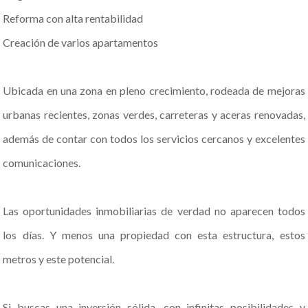
Reforma con alta rentabilidad
Creación de varios apartamentos
Ubicada en una zona en pleno crecimiento, rodeada de mejoras
urbanas recientes, zonas verdes, carreteras y aceras renovadas,
además de contar con todos los servicios cercanos y excelentes
comunicaciones.
Las oportunidades inmobiliarias de verdad no aparecen todos
los días. Y menos una propiedad con esta estructura, estos
metros y este potencial.
Si buscas una inversión sólida, con infinitas posibilidades y