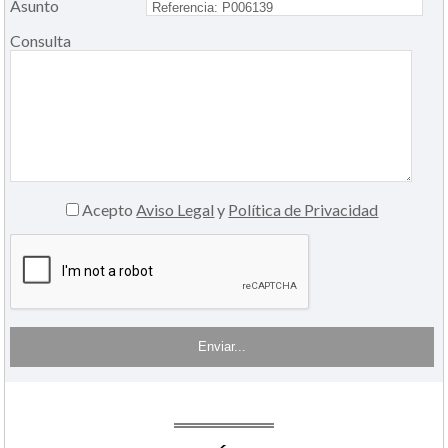
Asunto
Consulta
Acepto
Aviso Legal
y
Política de Privacidad