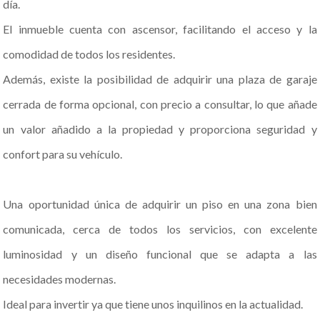
día.
El inmueble cuenta con ascensor, facilitando el acceso y la
comodidad de todos los residentes.
Además, existe la posibilidad de adquirir una plaza de garaje
cerrada de forma opcional, con precio a consultar, lo que añade
un valor añadido a la propiedad y proporciona seguridad y
confort para su vehículo.
Una oportunidad única de adquirir un piso en una zona bien
comunicada, cerca de todos los servicios, con excelente
luminosidad y un diseño funcional que se adapta a las
necesidades modernas.
Ideal para invertir ya que tiene unos inquilinos en la actualidad.