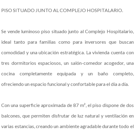
PISO SITUADO JUNTO AL COMPLEJO HOSPITALARIO.
Se vende luminoso piso situado junto al Complejo Hospitalario,
ideal tanto para familias como para inversores que buscan
comodidad y una ubicación estratégica. La vivienda cuenta con
tres dormitorios espaciosos, un salón-comedor acogedor, una
cocina completamente equipada y un baño completo,
ofreciendo un espacio funcional y confortable para el día a día.
Con una superficie aproximada de 87 m², el piso dispone de dos
balcones, que permiten disfrutar de luz natural y ventilación en
varias estancias, creando un ambiente agradable durante todo el