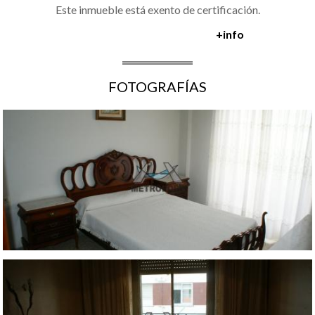
Este inmueble está exento de certificación.
+info
FOTOGRAFÍAS