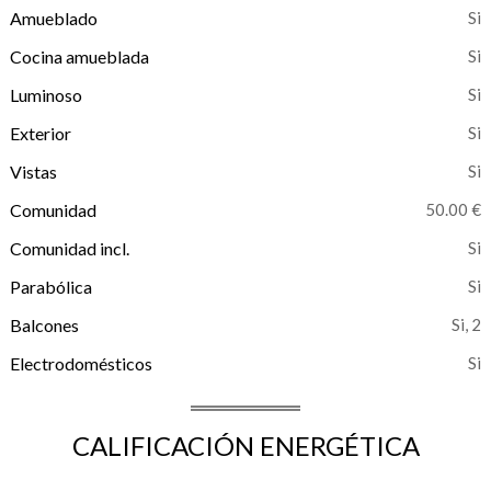
Amueblado
Cocina amueblada
Luminoso
Exterior
Vistas
Comunidad
50.00 €
Comunidad incl.
Parabólica
Balcones
, 2
Electrodomésticos
CALIFICACIÓN ENERGÉTICA