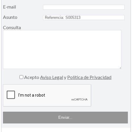
E-mail
Asunto
Consulta
Acepto
Aviso Legal
y
Política de Privacidad