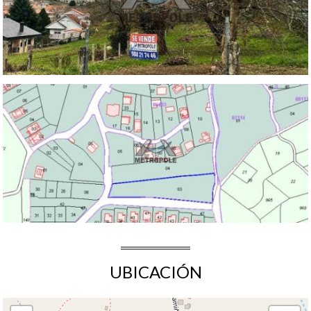
UBICACIÓN