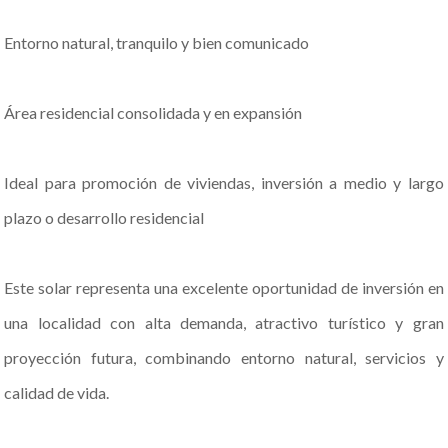
Entorno natural, tranquilo y bien comunicado
Área residencial consolidada y en expansión
Ideal para promoción de viviendas, inversión a medio y largo
plazo o desarrollo residencial
Este solar representa una excelente oportunidad de inversión en
una localidad con alta demanda, atractivo turístico y gran
proyección futura, combinando entorno natural, servicios y
calidad de vida.