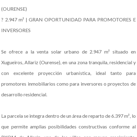
(OURENSE)
? 2.947 m² | GRAN OPORTUNIDAD PARA PROMOTORES E
INVERSORES
Se ofrece a la venta solar urbano de 2.947 m² situado en
Xugueiros, Allariz (Ourense), en una zona tranquila, residencial y
con excelente proyección urbanística, ideal tanto para
promotores inmobiliarios como para inversores o proyectos de
desarrollo residencial.
La parcela se integra dentro de un área de reparto de 6.397 m², lo
que permite amplias posibilidades constructivas conforme al