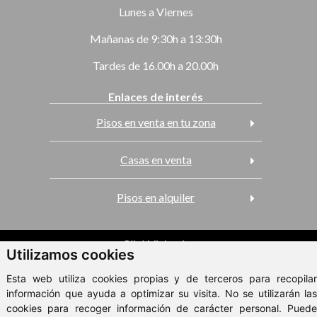
Lunes a Viernes
Mañanas de 9:30h a 13:30h
Tardes de 16.00h a 20.00h
Enlaces de interés
Pisos en venta en tu zona
Casas en venta
Pisos en alquiler
ClickViviendas
Utilizamos cookies
© 2026 - Metropole
Esta web utiliza cookies propias y de terceros para recopilar
Aviso Legal
información que ayuda a optimizar su visita. No se utilizarán las
cookies para recoger información de carácter personal. Puede