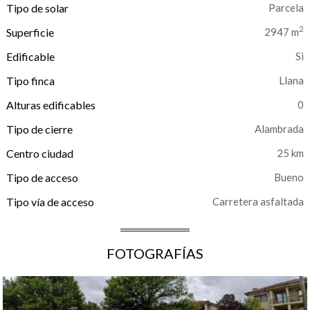
Tipo de solar
Parcela
2
Superficie
2947 m
Edificable
Tipo finca
Llana
Alturas edificables
0
Tipo de cierre
Alambrada
Centro ciudad
25 km
Tipo de acceso
Bueno
Tipo vía de acceso
Carretera asfaltada
FOTOGRAFÍAS