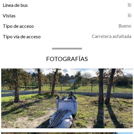
Línea de bus
Vistas
Tipo de acceso
Bueno
Tipo vía de acceso
Carretera asfaltada
FOTOGRAFÍAS