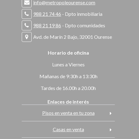
info@metropoleourense.com
988 21 74 46
- Dpto inmobiliaria
988 21 19 86
- Dpto comunidades
Avd. de Marín 2 Bajo, 32001 Ourense
Horario de oficina
Lunes a Viernes
Mañanas de 9:30h a 13:30h
Tardes de 16.00h a 20.00h
Enlaces de interés
Pisos en venta en tu zona
Casas en venta