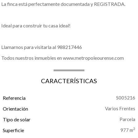
La finca está perfectamente documentada y REGISTRADA.
Ideal para construir tu casa ideal!
Llamarnos para visitarla al 988217446
Todos nuestros inmuebles en www.metropoleourense.com
CARACTERÍSTICAS
Referencia
S005216
Orientación
Varios Frentes
Tipo de solar
Parcela
2
Superficie
977 m