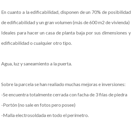
En cuanto a la edificabilidad, disponen de un 70% de posibilidad
de edificabilidad y un gran volumen (más de 600 m2 de vivienda)
Ideales para hacer un casa de planta baja por sus dimensiones y
edificabilidad o cualquier otro tipo.
Agua, luz y saneamiento a la puerta.
Sobre la parcela se han realiado muchas mejoras e inversiones:
-Se encuentra totalmente cerrada con facha de 3 filas de piedra
-Portón (no sale en fotos pero posee)
-Malla electrosoldada en todo el perímetro.