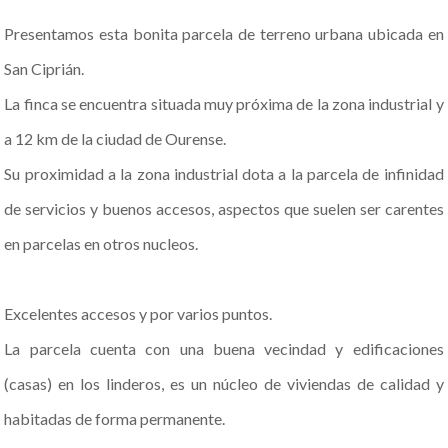
Presentamos esta bonita parcela de terreno urbana ubicada en
San Ciprián.
La finca se encuentra situada muy próxima de la zona industrial y
a 12 km de la ciudad de Ourense.
Su proximidad a la zona industrial dota a la parcela de infinidad
de servicios y buenos accesos, aspectos que suelen ser carentes
en parcelas en otros nucleos.
Excelentes accesos y por varios puntos.
La parcela cuenta con una buena vecindad y edificaciones
(casas) en los linderos, es un núcleo de viviendas de calidad y
habitadas de forma permanente.